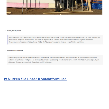
☎️ Nutzen Sie unser Kontaktformular.