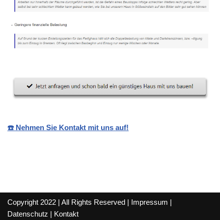
☎️ Nehmen Sie Kontakt mit uns auf!
Copyright 2022 | All Rights Reserved |
Impressum
|
Datenschutz
|
Kontakt