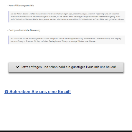
☎️ Schreiben Sie uns eine Email!