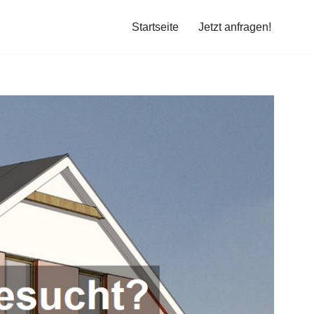
Startseite
Jetzt anfragen!