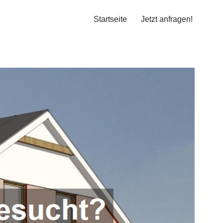
Startseite
Jetzt anfragen!