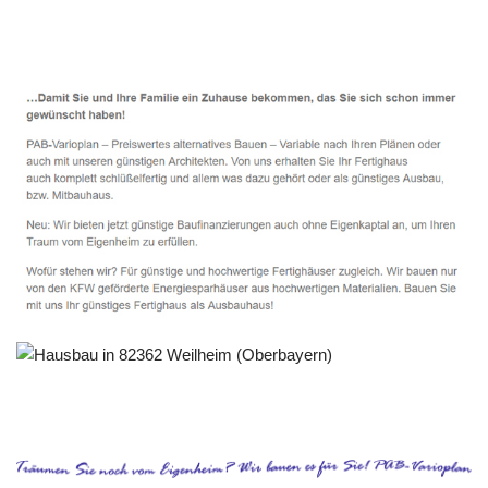
Service