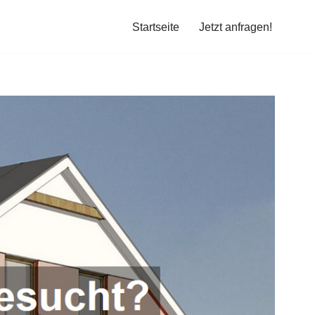
Startseite
Jetzt anfragen!