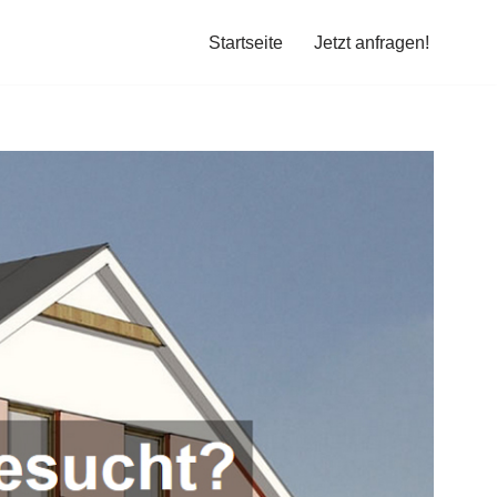
Startseite
Jetzt anfragen!