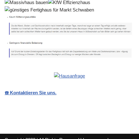
☎️ Kontaktieren Sie uns.