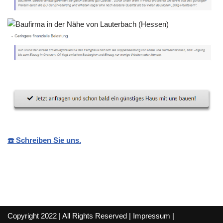
☎️ Schreiben Sie uns.
Copyright 2022 | All Rights Reserved |
Impressum
|