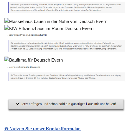
☎️ Nutzen Sie unser Kontaktformular.