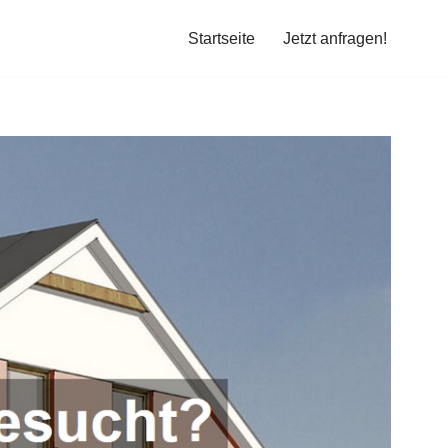
Startseite
Jetzt anfragen!