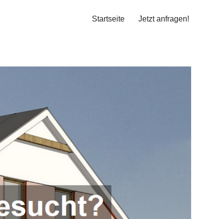
Startseite
Jetzt anfragen!