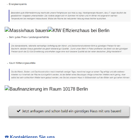
☎️ Kontaktieren Sie uns.