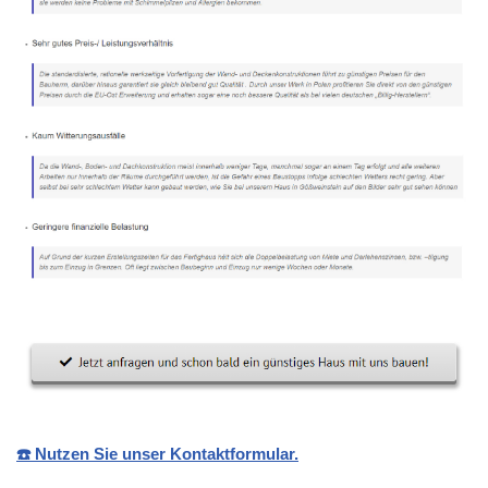
☎️ Nutzen Sie unser Kontaktformular.