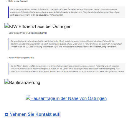
☎️ Nehmen Sie Kontakt auf!