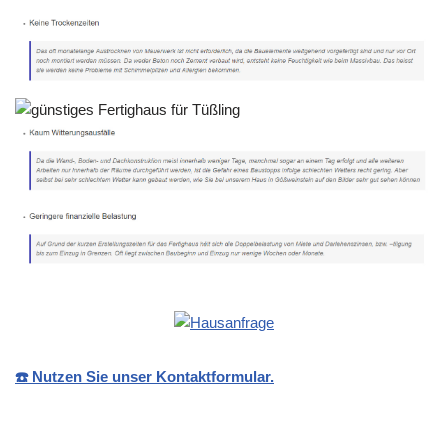
☎️ Nutzen Sie unser Kontaktformular.