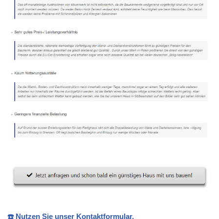
☎️ Nutzen Sie unser Kontaktformular.