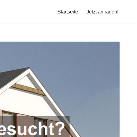
Startseite
Jetzt anfragen!