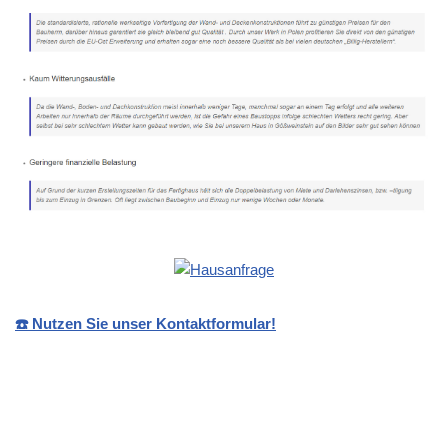
☎️ Nutzen Sie unser Kontaktformular!