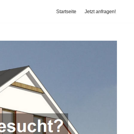
Startseite
Jetzt anfragen!