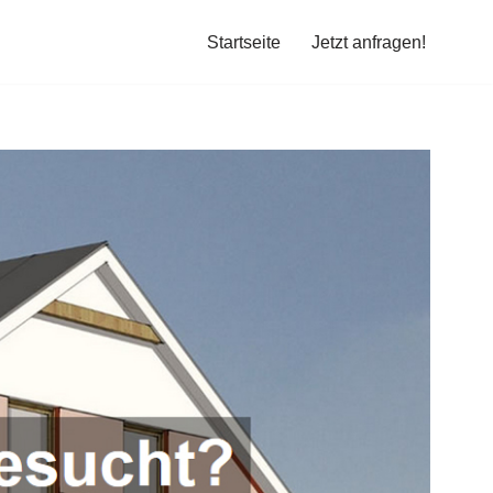
Startseite
Jetzt anfragen!