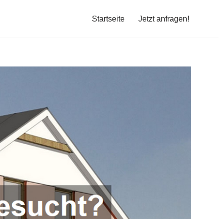
Startseite
Jetzt anfragen!