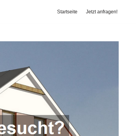
Startseite
Jetzt anfragen!