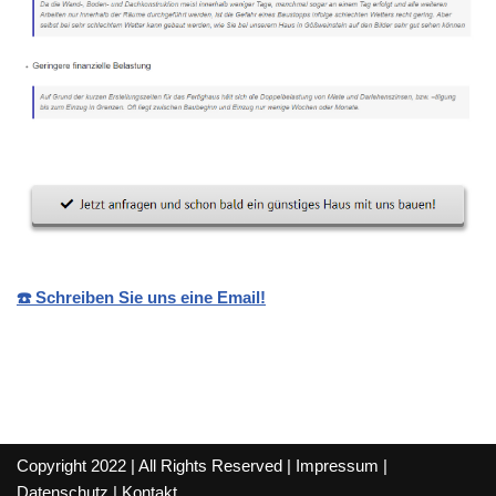
☎️ Schreiben Sie uns eine Email!
Copyright 2022 | All Rights Reserved |
Impressum
|
Datenschutz
|
Kontakt