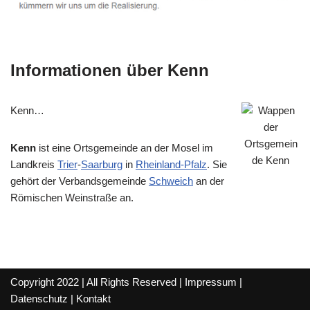
Informationen über Kenn
Kenn…
Kenn
ist eine Ortsgemeinde an der Mosel im
Landkreis
Trier
-
Saarburg
in
Rheinland-Pfalz
. Sie
gehört der Verbandsgemeinde
Schweich
an der
Römischen Weinstraße an.
Copyright 2022 | All Rights Reserved |
Impressum
|
Datenschutz
|
Kontakt