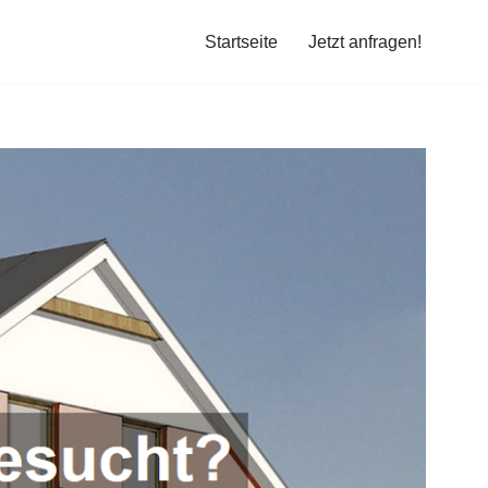
Startseite
Jetzt anfragen!