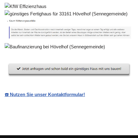
☎️ Nutzen Sie unser Kontaktformular!