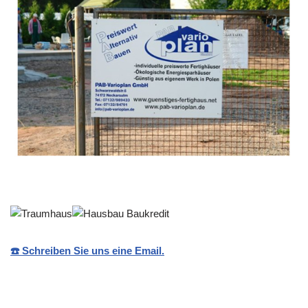
☎️ Schreiben Sie uns eine Email.