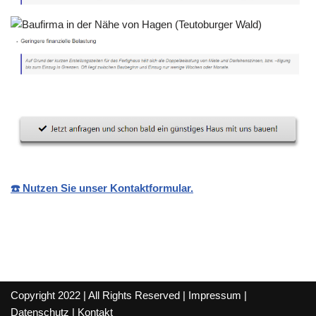
☎️ Nutzen Sie unser Kontaktformular.
Copyright 2022 | All Rights Reserved |
Impressum
|
Datenschutz
|
Kontakt