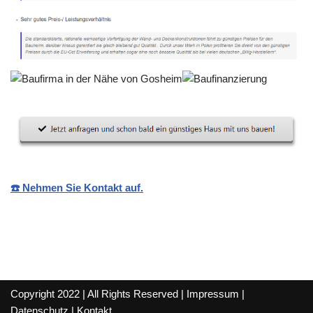
☎️ Nehmen Sie Kontakt auf.
Copyright 2022 | All Rights Reserved |
Impressum
|
Datenschutz
|
Kontakt