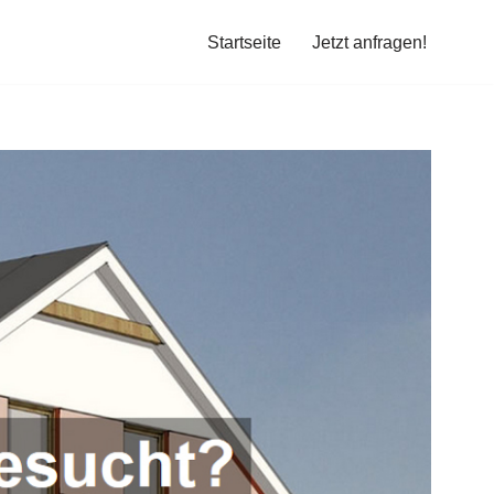
Startseite
Jetzt anfragen!