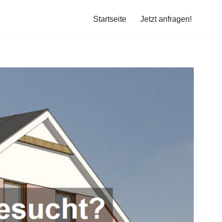
Startseite
Jetzt anfragen!