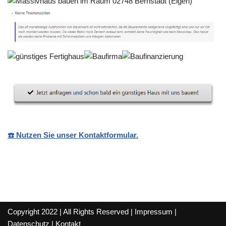
☎️ Nutzen Sie unser Kontaktformular.
Copyright 2022 | All Rights Reserved |
Impressum
|
Datenschutz
|
Kontakt