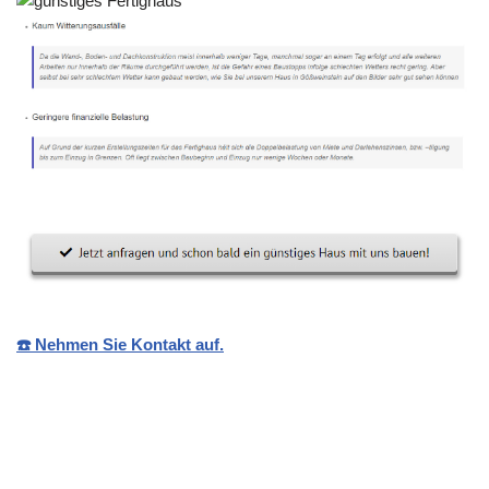
☎️ Nehmen Sie Kontakt auf.