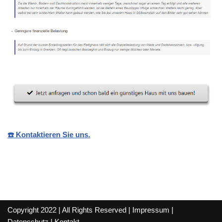
☎️ Kontaktieren Sie uns.
Copyright 2022 | All Rights Reserved |
Impressum
|
Datenschutz
|
Kontakt