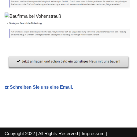
☎️ Schreiben Sie uns eine Email.
Copyright 2022 | All Rights Reserved |
Impressum
|