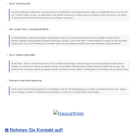
☎️ Nehmen Sie Kontakt auf!