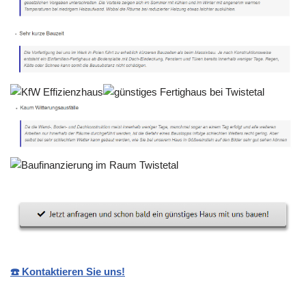
☎️ Kontaktieren Sie uns!