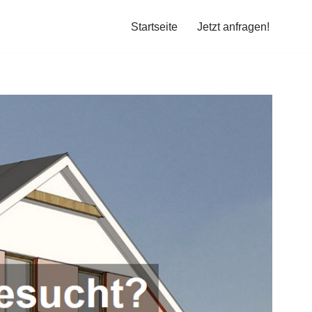
Startseite
Jetzt anfragen!