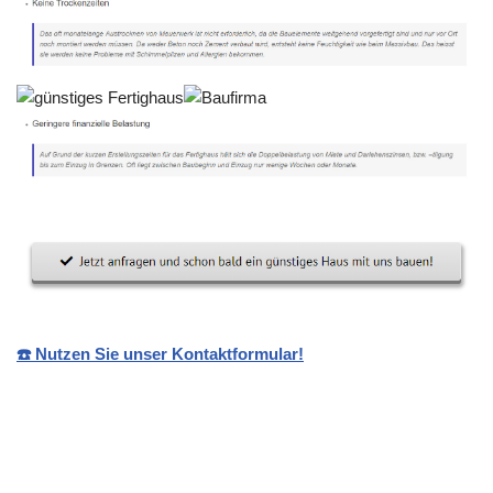
☎️ Nutzen Sie unser Kontaktformular!