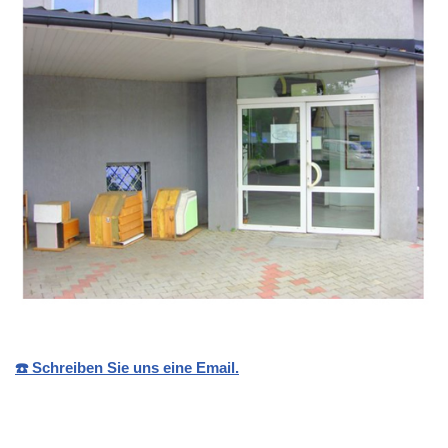
☎️ Schreiben Sie uns eine Email.