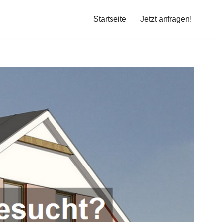
Startseite
Jetzt anfragen!