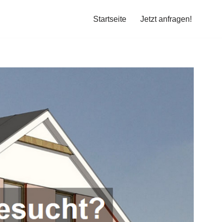
Startseite
Jetzt anfragen!