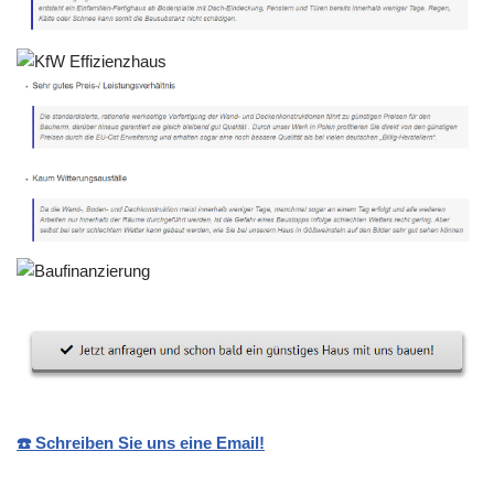
☎️ Schreiben Sie uns eine Email!