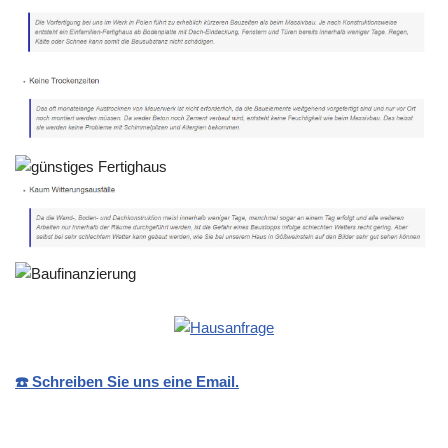
☎️ Schreiben Sie uns eine Email.