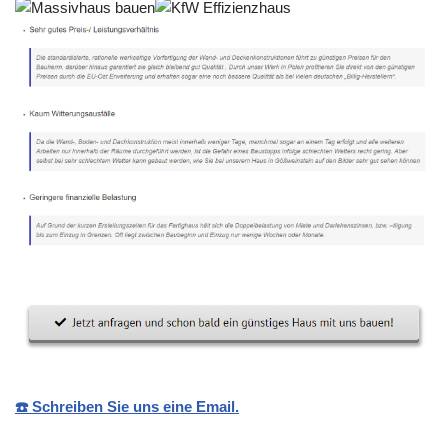
☎️ Schreiben Sie uns eine Email.