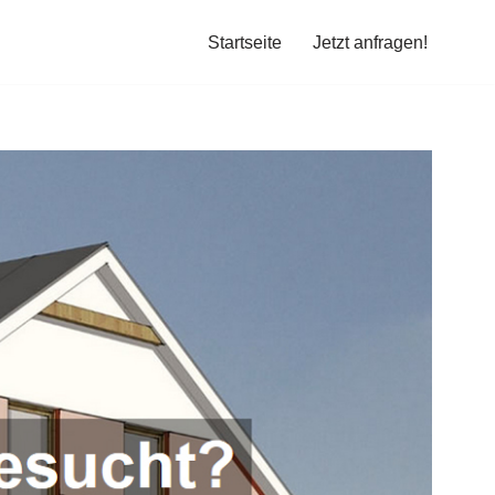
Startseite
Jetzt anfragen!