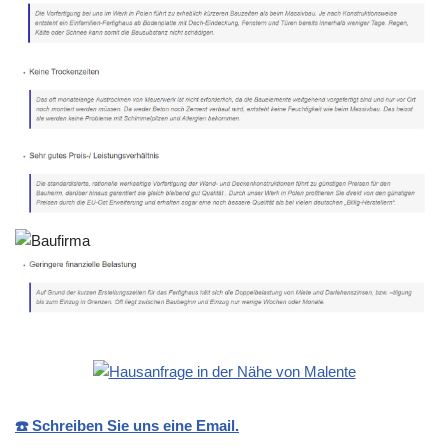
☎️ Schreiben Sie uns eine Email.