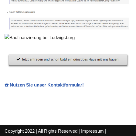
☎️ Nutzen Sie unser Kontaktformular!
Copyright 2022 | All Rights Reserved |
Impressum
|